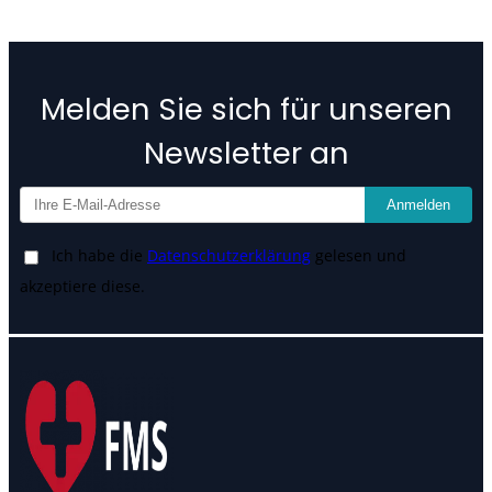
Melden Sie sich für unseren
Newsletter an
Anmelden
Ich habe die
Datenschutzerklärung
gelesen und
akzeptiere diese.