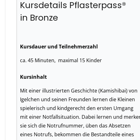
Kursdetails Pflasterpass®
in Bronze
Kursdauer und Teilnehmerzahl
ca. 45 Minuten, maximal 15 Kinder
Kursinhalt
Mit einer illustrierten Geschichte (Kamishibai) von
Igelchen und seinen Freunden lernen die Kleinen
spielerisch und kindgerecht den ersten Umgang
mit einer Notfallsituation. Dabei lernen und merke
sie sich die Notrufnummer, üben das Absetzen
eines Notrufs, bekommen die Bestandteile eines