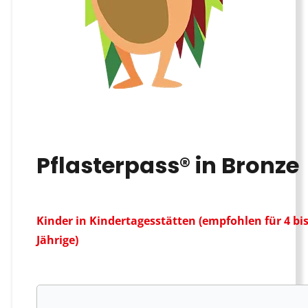
Pflasterpass® in Bronze
Kinder in Kindertagesstätten (empfohlen für 4 bis
Jährige)