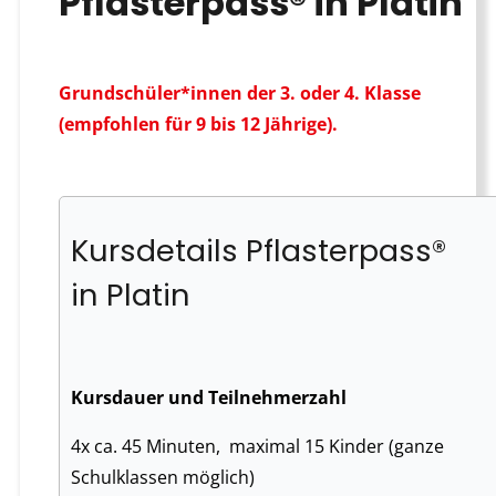
Pflasterpass® in Platin
Grundschüler*innen der 3. oder 4. Klasse
(empfohlen für 9 bis 12 Jährige).
Kursdetails Pflasterpass®
in Platin
Kursdauer und Teilnehmerzahl
4x ca. 45 Minuten, maximal 15 Kinder (ganze
Schulklassen möglich)