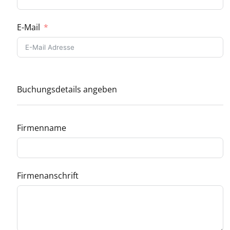
E-Mail
Buchungsdetails angeben
Firmenname
Firmenanschrift