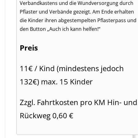
Verbandkastens und die Wundversorgung durch
Pflaster und Verbände gezeigt. Am Ende erhalten
die Kinder ihren abgestempelten Pflasterpass und
den Button „Auch ich kann helfen!“
Preis
11€ / Kind (mindestens jedoch
132€) max. 15 Kinder
Zzgl. Fahrtkosten pro KM Hin- und
Rückweg 0,60 €