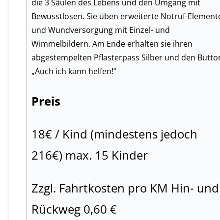
die 3 Säulen des Lebens und den Umgang mit
Bewusstlosen. Sie üben erweiterte Notruf-Element
und Wundversorgung mit Einzel- und
Wimmelbildern. Am Ende erhalten sie ihren
abgestempelten Pflasterpass Silber und den Butto
„Auch ich kann helfen!“
Preis
18€ / Kind (mindestens jedoch
216€) max. 15 Kinder
Zzgl. Fahrtkosten pro KM Hin- und
Rückweg 0,60 €