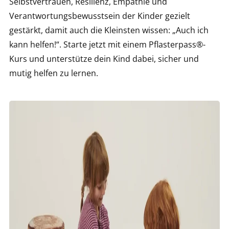
Selbstvertrauen, Resilienz, Empathie und
Verantwortungsbewusstsein der Kinder gezielt
gestärkt, damit auch die Kleinsten wissen: „Auch ich
kann helfen!“. Starte jetzt mit einem Pflasterpass®-
Kurs und unterstütze dein Kind dabei, sicher und
mutig helfen zu lernen.