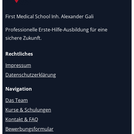
First Medical School Inh. Alexander Gali
Professionelle Erste-Hilfe-Ausbildung für eine
sichere Zukunft.
Rechtliches
Impressum
Datenschutzerklärung
Navigation
Das Team
Kurse & Schulungen
Kontakt & FAQ
Bewerbungsformular