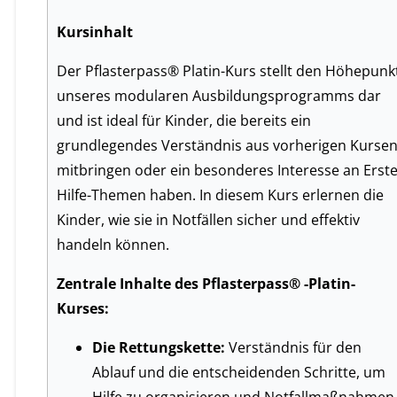
Kursinhalt
Der Pflasterpass® Platin-Kurs stellt den Höhepunk
unseres modularen Ausbildungsprogramms dar
und ist ideal für Kinder, die bereits ein
grundlegendes Verständnis aus vorherigen Kurse
mitbringen oder ein besonderes Interesse an Erste
Hilfe-Themen haben. In diesem Kurs erlernen die
Kinder, wie sie in Notfällen sicher und effektiv
handeln können.
Zentrale Inhalte des Pflasterpass® -Platin-
Kurses:
Die Rettungskette:
Verständnis für den
Ablauf und die entscheidenden Schritte, um