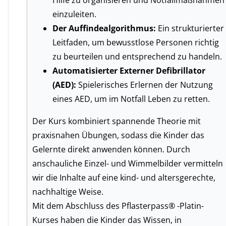
Hilfe zu organisieren und Notfallmaßnahmen
einzuleiten.
Der Auffindealgorithmus:
Ein strukturierter
Leitfaden, um bewusstlose Personen richtig
zu beurteilen und entsprechend zu handeln.
Automatisierter Externer Defibrillator
(AED):
Spielerisches Erlernen der Nutzung
eines AED, um im Notfall Leben zu retten.
Der Kurs kombiniert spannende Theorie mit
praxisnahen Übungen, sodass die Kinder das
Gelernte direkt anwenden können. Durch
anschauliche Einzel- und Wimmelbilder vermitteln
wir die Inhalte auf eine kind- und altersgerechte,
nachhaltige Weise.
Mit dem Abschluss des Pflasterpass® -Platin-
Kurses haben die Kinder das Wissen, in