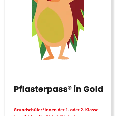
Pflasterpass® in Gold
Grundschüler*innen der 1. oder 2. Klasse