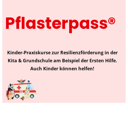
Pflasterpass®
Kinder-Praxiskurse zur Resilienzförderung in der
Kita & Grundschule am Beispiel der Ersten Hilfe.
Auch Kinder können helfen!