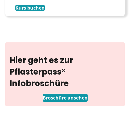
Kurs buchen
Hier geht es zur
Pflasterpass®
Infobroschüre
Broschüre ansehen