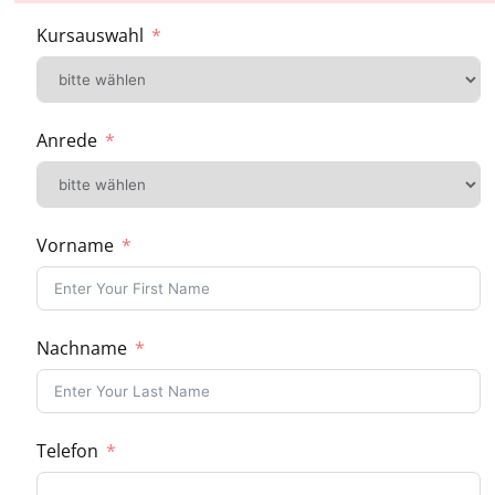
Kursauswahl
Anrede
Vorname
Nachname
Telefon