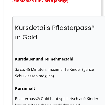
(empfohlen für 7 bis 8 Jährige).
Kursdetails Pflasterpass®
in Gold
Kursdauer und Teilnehmerzahl
3x ca. 45 Minuten, maximal 15 Kinder (ganze
Schulklassen möglich)
Kursinhalt
Pflasterpass® Gold baut spielerisch auf: Kinder