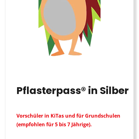
Pflasterpass® in Silber
Vorschüler in KiTas und für Grundschulen
(empfohlen für 5 bis 7 Jährige).