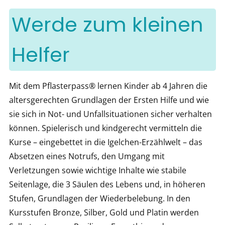
Werde zum kleinen
Helfer
Mit dem Pflasterpass® lernen Kinder ab 4 Jahren die
altersgerechten Grundlagen der Ersten Hilfe und wie
sie sich in Not- und Unfallsituationen sicher verhalten
können. Spielerisch und kindgerecht vermitteln die
Kurse – eingebettet in die Igelchen-Erzählwelt – das
Absetzen eines Notrufs, den Umgang mit
Verletzungen sowie wichtige Inhalte wie stabile
Seitenlage, die 3 Säulen des Lebens und, in höheren
Stufen, Grundlagen der Wiederbelebung. In den
Kursstufen Bronze, Silber, Gold und Platin werden