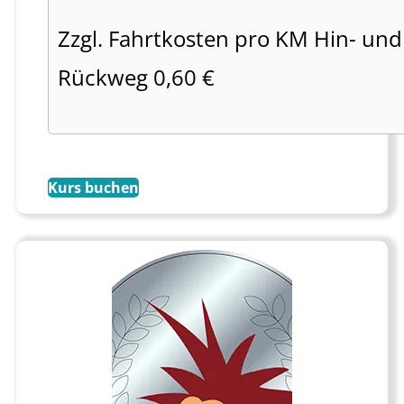
Zzgl. Fahrtkosten pro KM Hin- und
Rückweg 0,60 €
Kurs buchen