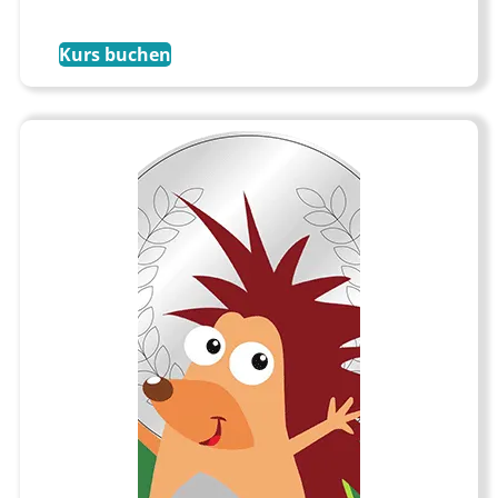
Kurs buchen