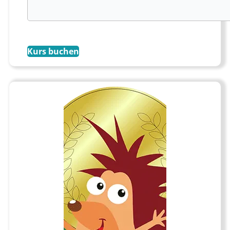
Kurs buchen