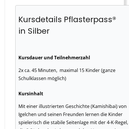
Kursdetails Pflasterpass®
in Silber
Kursdauer und Teilnehmerzahl
2x ca. 45 Minuten, maximal 15 Kinder (ganze
Schulklassen möglich)
Kursinhalt
Mit einer illustrierten Geschichte (Kamishibai) von
Igelchen und seinen Freunden lernen die Kinder
spielerisch die stabile Seitenlage mit der 4-K-Regel,