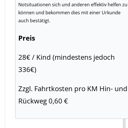
Notsituationen sich und anderen effektiv helfen zu
können und bekommen dies mit einer Urkunde
auch bestätigt.
Preis
28€ / Kind (mindestens jedoch
336€)
Zzgl. Fahrtkosten pro KM Hin- und
Rückweg 0,60 €