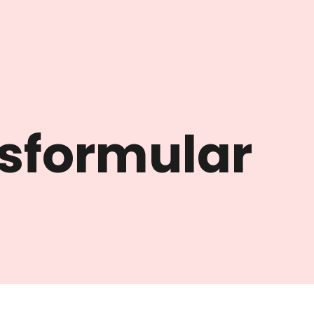
sformular