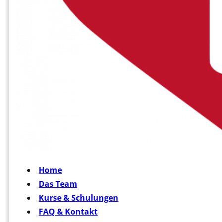
Home
Das Team
Kurse & Schulungen
FAQ & Kontakt