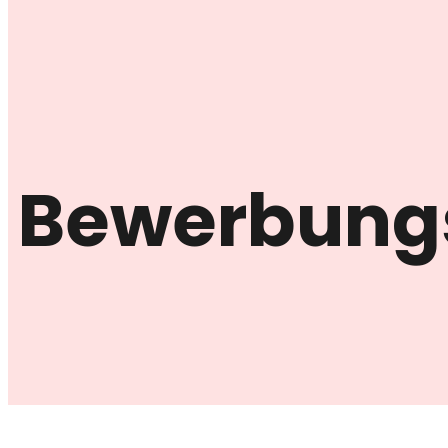
Bewerbung