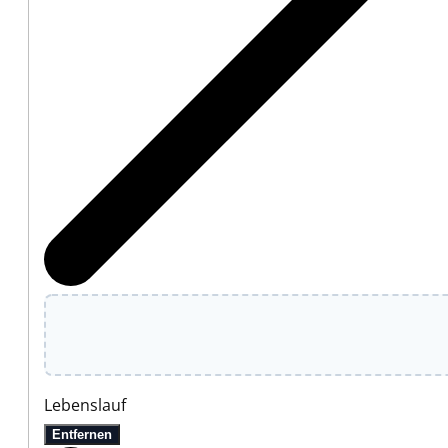
Lebenslauf
Entfernen