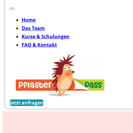
Home
Das Team
Kurse & Schulungen
FAQ & Kontakt
Jetzt anfragen