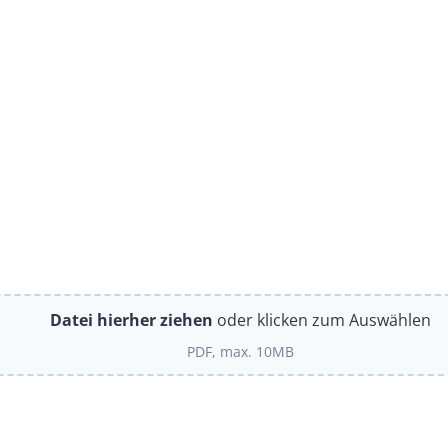
Datei hierher ziehen
oder klicken zum Auswählen
PDF, max. 10MB